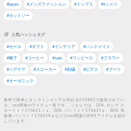
#japan
#メンズファッション
#トップス
#tシャツ
#カットソー
人気ハッシュタグ
#セール
#ギフト
#インテリア
#ハンドメイド
#靴下
#コーヒー
#sale
#ワンピース
#フラワー
#ヘアケア
#スニーカー
#刺繍
#ピアス
#ブーツ
#オーガニック
無料で簡単にオンラインストアが作れるSTORESで販売されてい
る、zen関連のアイテム一覧です。 こちらでは、ZEN. ロング ス
カートｚｆ170621ｌｓ、ZEN. パンツｚｆ170621ｐ、ZEN. 民
族風 パンツｚｆ170624ｐなどのzen関連の約45アイテムを紹介
しています。