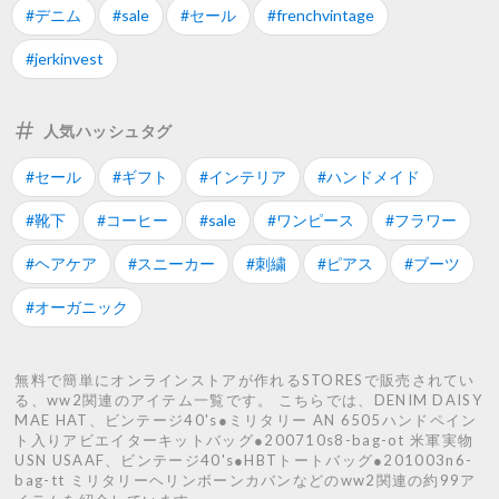
#デニム
#sale
#セール
#frenchvintage
#jerkinvest
人気ハッシュタグ
#セール
#ギフト
#インテリア
#ハンドメイド
#靴下
#コーヒー
#sale
#ワンピース
#フラワー
#ヘアケア
#スニーカー
#刺繍
#ピアス
#ブーツ
#オーガニック
無料で簡単にオンラインストアが作れるSTORESで販売されてい
る、ww2関連のアイテム一覧です。 こちらでは、DENIM DAISY
MAE HAT、ビンテージ40's●ミリタリー AN 6505ハンドペイン
ト入りアビエイターキットバッグ●200710s8-bag-ot 米軍実物
USN USAAF、ビンテージ40's●HBTトートバッグ●201003n6-
bag-tt ミリタリーヘリンボーンカバンなどのww2関連の約99ア