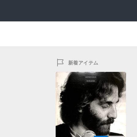
新着アイテム