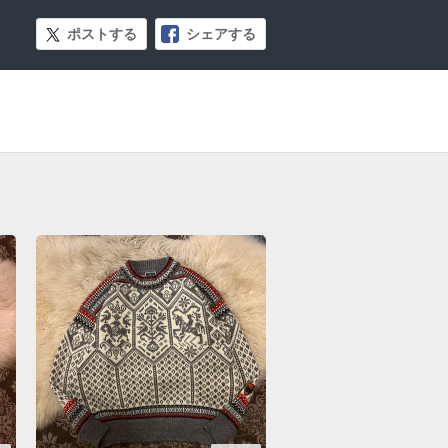
ポストする
シェアする