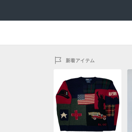
新着アイテム