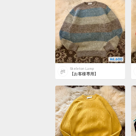
¥6,600
Skeleton Lamp
【お客様専用】