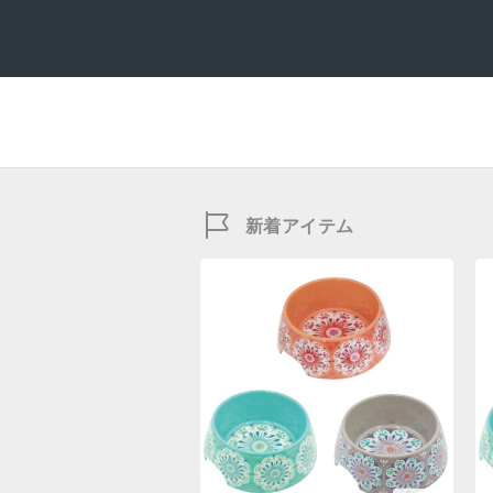
新着アイテム