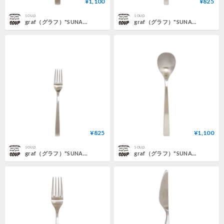
¥1,100
¥825
soup.
soup.
graf（グラフ）"SUNAO カトラリー スープスプーン"
graf（グラフ）"SUNAO カトラリー ティースプーン"
¥825
¥1,100
soup.
soup.
graf（グラフ）"SUNAO カトラリー ケーキフォーク"
graf（グラフ）"SUNAO カトラリー ディナースプーン"