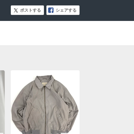
ポストする
シェアする