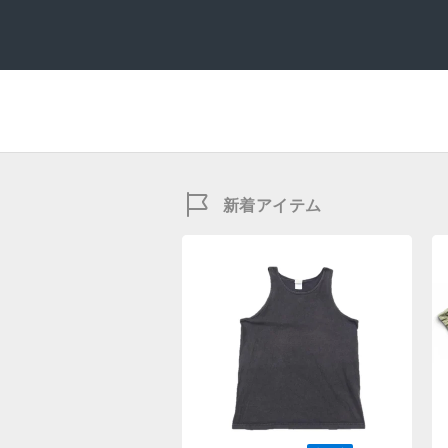
新着アイテム