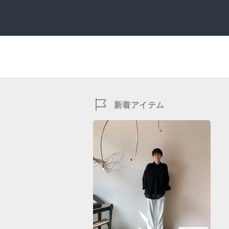
新着アイテム