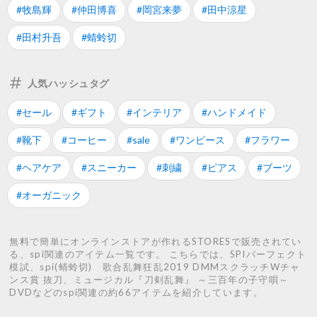
#牧島輝
#仲田博喜
#岡宮来夢
#田中涼星
#田村升吾
#蜻蛉切
人気ハッシュタグ
#セール
#ギフト
#インテリア
#ハンドメイド
#靴下
#コーヒー
#sale
#ワンピース
#フラワー
#ヘアケア
#スニーカー
#刺繍
#ピアス
#ブーツ
#オーガニック
無料で簡単にオンラインストアが作れるSTORESで販売されてい
る、spi関連のアイテム一覧です。 こちらでは、SPIパーフェクト
模試、spi(蜻蛉切) 歌合乱舞狂乱2019 DMMスクラッチWチャ
ンス賞 抜刀、ミュージカル『刀剣乱舞』 ～三百年の子守唄～
DVDなどのspi関連の約66アイテムを紹介しています。