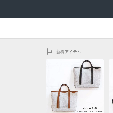
新着アイテム