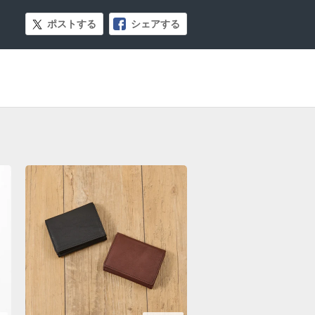
ポストする
シェアする