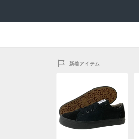
新着アイテム