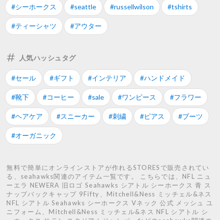
#シーホークス
#seattle
#russellwilson
#tshirts
#ティーシャツ
#アウター
人気ハッシュタグ
#セール
#ギフト
#インテリア
#ハンドメイド
#靴下
#コーヒー
#sale
#ワンピース
#フラワー
#ヘアケア
#スニーカー
#刺繍
#ピアス
#ブーツ
#オーガニック
無料で簡単にオンラインストアが作れるSTORESで販売されてい
る、seahawks関連のアイテム一覧です。 こちらでは、NFL ニュ
ーエラ NEWERA 旧ロゴ Seahawks シアトル シーホークス 青 ス
ナップバックキャップ 9Fifty、Mitchell&Ness ミッチェル&ネス
NFL シアトル Seahawks シーホークス Vネック 公式 メッシュ ユ
ニフォーム、Mitchell&Ness ミッチェル&ネス NFL シアトル シ