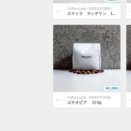
Coffee Labo -GREEN ROSSE-
スマトラ マンデリン 150g
¥1,300
Coffee Labo -GREEN ROSSE-
エチオピア 150g