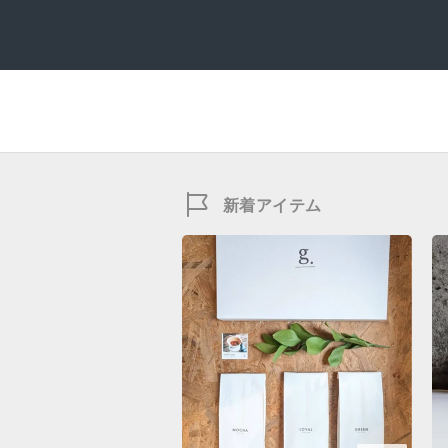
新着アイテム