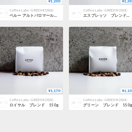
¥1,200
¥1,20
Coffee Labo -GREEN ROSSE-
Coffee Labo -GREEN ROSSE-
ペルー アルトパロマール 150g
エスプレッソ ブレンド 150g
¥1,170
¥1,10
Coffee Labo -GREEN ROSSE-
Coffee Labo -GREEN ROSSE-
ロイヤル ブレンド 150g
グリーン ブレンド 150