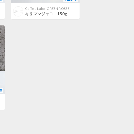
Coffee Labo -GREEN ROSSE-
キリマンジャロ 150g
0