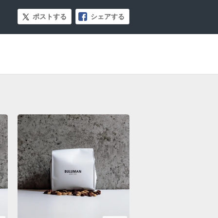
ポストする
シェアする