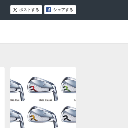
ポストする
シェアする