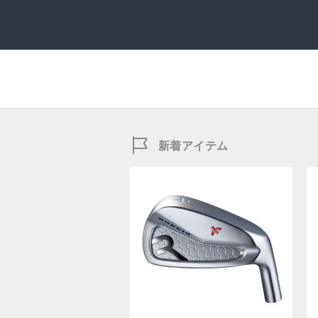
新着アイテム