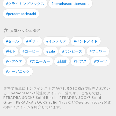
#クライミングソックス
#peradrasocksicesocks
#peradrasockstabi
人気ハッシュタグ
#セール
#ギフト
#インテリア
#ハンドメイド
#靴下
#コーヒー
#sale
#ワンピース
#フラワー
#ヘアケア
#スニーカー
#刺繍
#ピアス
#ブーツ
#オーガニック
無料で簡単にオンラインストアが作れるSTORESで販売されてい
る、peradrasocks関連のアイテム一覧です。 こちらでは、
PERADRA SOCKS Solid Black、PERADRA SOCKS Solid
Gray、PERADRA SOCKS Solid Navyなどのperadrasocks関連
の約17アイテムを紹介しています。