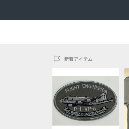
新着アイテム