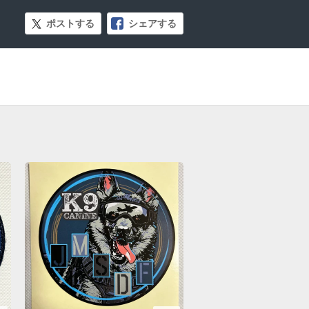
ポストする
シェアする