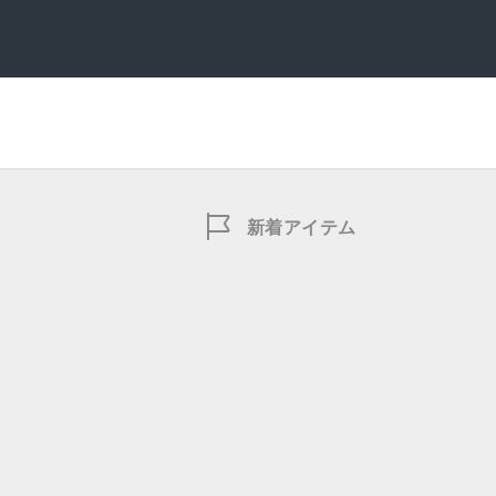
新着アイテム