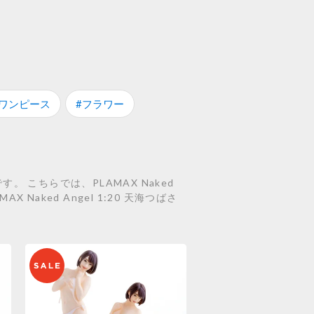
#ワンピース
#フラワー
。 こちらでは、PLAMAX Naked
MAX Naked Angel 1:20 天海つばさ