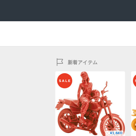
新着アイテム
¥1,840