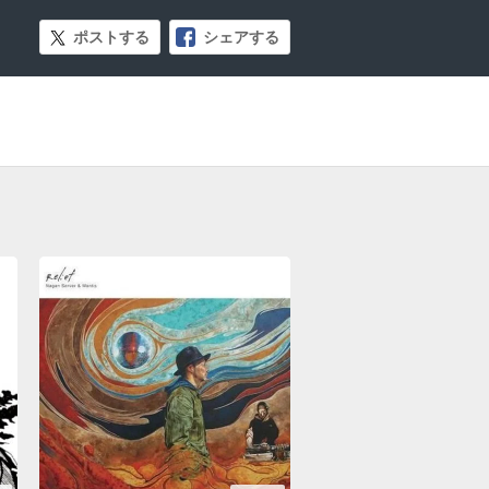
ポストする
シェアする