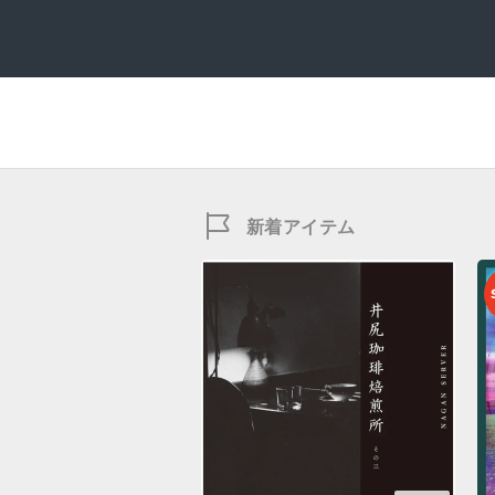
新着アイテム