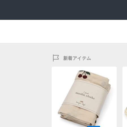
新着アイテム