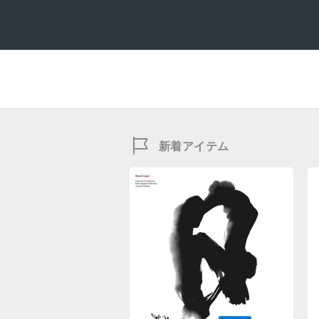
新着アイテム