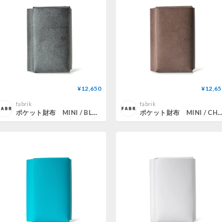
¥12,650
¥12,65
fabrik
fabrik
ポケット財布 MINI / BLACK
ポケット財布 MINI / CHOCOL