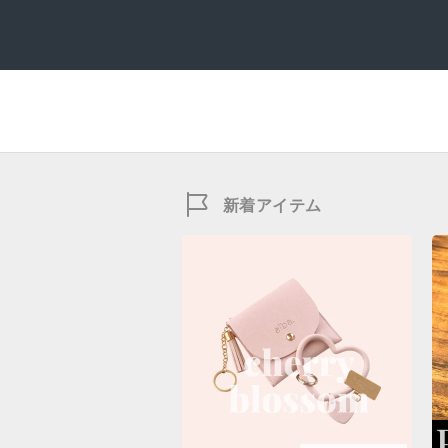
新着アイテム