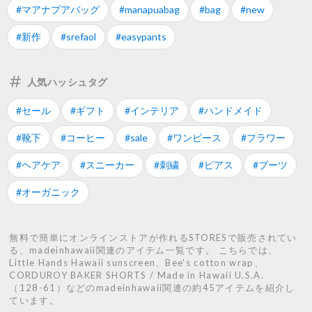
#マアナプアバッグ
#manapuabag
#bag
#new
#新作
#srefaol
#easypants
人気ハッシュタグ
#セール
#ギフト
#インテリア
#ハンドメイド
#靴下
#コーヒー
#sale
#ワンピース
#フラワー
#ヘアケア
#スニーカー
#刺繍
#ピアス
#ブーツ
#オーガニック
無料で簡単にオンラインストアが作れるSTORESで販売されてい
る、madeinhawaii関連のアイテム一覧です。 こちらでは、
Little Hands Hawaii sunscreen、Bee's cotton wrap、
CORDUROY BAKER SHORTS / Made in Hawaii U.S.A.
（128-61）などのmadeinhawaii関連の約45アイテムを紹介し
ています。