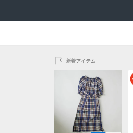
新着アイテム