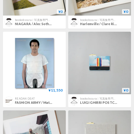
¥0
¥0
bookobscura｜写真集専門書店｜写真家による写真集の買取｜古本古書買取｜吉祥寺
bookobscura｜写真集専門書店｜写真家による写真集の買取｜古本古書買取｜吉祥寺
NIAGARA / Alec Soth(アレック・ソス)
Harlemville / Clare Richardson(クレア・リチャードソン)
¥11,550
¥0
READAN DEAT
bookobscura｜写真集専門書店｜写真家による写真集の買取｜古本古書買取｜吉祥寺
FASHION ARMY / Matthieu Nicol
LUIGI GHIRRI POSTCARDS / Luigi Ghirri(ルイジ・ギッリ)