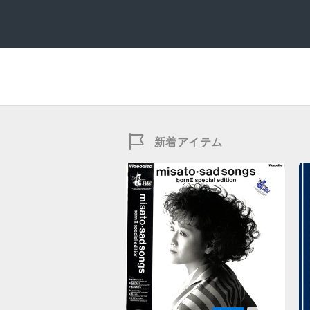
新着アイテム