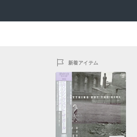
新着アイテム