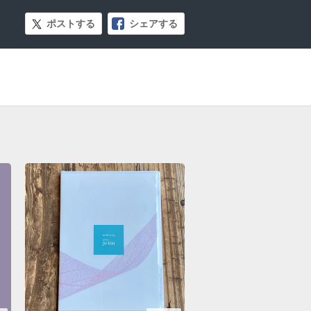
ポストする
シェアする