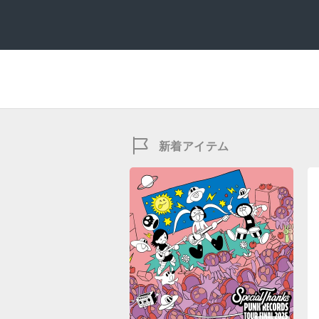
新着アイテム