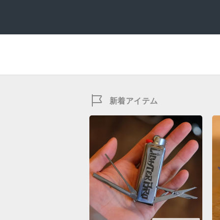
新着アイテム