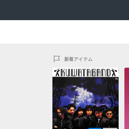
新着アイテム