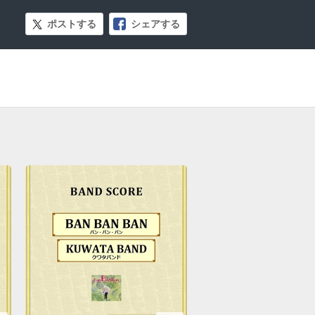
ポストする
シェアする