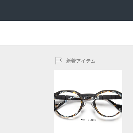
新着アイテム