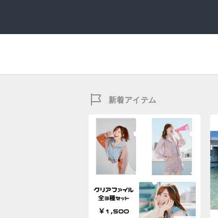
新着アイテム