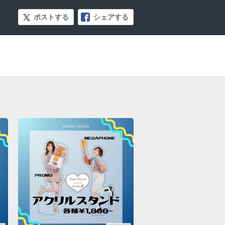
ポストする
シェアする