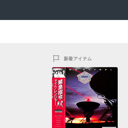
新着アイテム