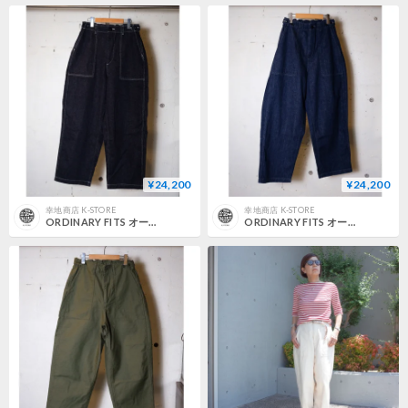
¥24,200
¥24,200
幸地商店 K-STORE
幸地商店 K-STORE
ORDINARY FITS オーディナリーフィッツ "JAMES FATIGUE DENIM"
ORDINARY FITS オーディナリーフィッツ "JAMES FATIGUE DENIM / ONE WASH"