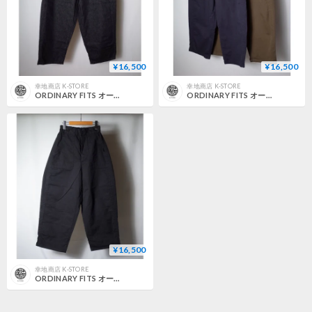
¥16,500
¥16,500
幸地商店 K-STORE
幸地商店 K-STORE
ORDINARY FITS オーディナリーフィッツ "JAMES PANTS"ジェームスパンツ
ORDINARY FITS オーディナリーフィッツ "JAMES PANTS"ジェームスパンツ
¥16,500
幸地商店 K-STORE
ORDINARY FITS オーディナリーフィッツ "JAMES PANTS"ジェームスパンツ