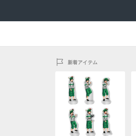
新着アイテム