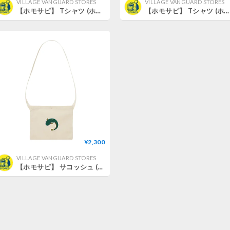
VILLAGE VANGUARD STORES
VILLAGE VANGUARD STORES
【ホモサピ】 Tシャツ (ホワイト) (ホモサピナマズ) (XL)
【ホモサピ】 Tシャツ (ホワイト) (ホモサピナマズ) (L)
¥2,300
VILLAGE VANGUARD STORES
【ホモサピ】 サコッシュ (ナチュラル)