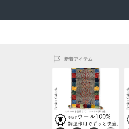
新着アイテム