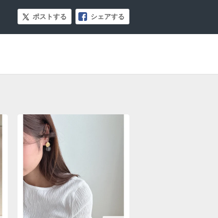
ポストする
シェアする