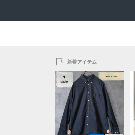
新着アイテム