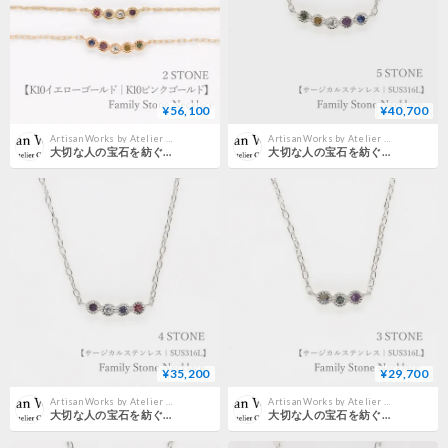
¥56,100
¥40,700
Artisan Works by Atelier CraM｜公式オンラインストア
Artisan Works by Atelier CraM｜公式オンラインストア
大切な人の宝石を紡ぐネックレス【選べる誕生石-2石-】｜K10イエローゴールドorピンクゴールド【選べる素材】｜Family Necklace（ファミリーネックレス）｜Artisan Works
大切な人の宝石を紡ぐネックレス【選べる誕生石-5石-】｜サージカルステンレス（金アレ対応素材）｜Family Necklace（ファミリーネックレス）｜Artisan Works
¥35,200
¥29,700
Artisan Works by Atelier CraM｜公式オンラインストア
Artisan Works by Atelier CraM｜公式オンラインストア
大切な人の宝石を紡ぐネックレス【選べる誕生石-4石-】｜サージカルステンレス（金アレ対応素材）｜Family Necklace（ファミリーネックレス）｜Artisan Works
大切な人の宝石を紡ぐネックレス【選べる誕生石-3石-】｜サージカルステンレス（金アレ対応素材）｜Family Necklace（ファミリーネックレス）｜Artisan Works