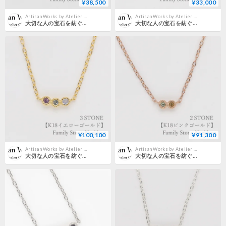
¥38,500
¥33,000
Artisan Works by Atelier CraM｜公式オンラインストア
Artisan Works by Atelier CraM｜公式オンラインストア
大切な人の宝石を紡ぐネックレス【選べる誕生石-5石-】｜シルバー925｜Family Necklace（ファミリーネックレス）｜Artisan Works
大切な人の宝石を紡ぐネックレス【選べる誕生石-4石-】｜シルバー925｜Family Necklace（ファミリーネックレス）｜Artisan Works
¥100,100
¥91,300
Artisan Works by Atelier CraM｜公式オンラインストア
Artisan Works by Atelier CraM｜公式オンラインストア
大切な人の宝石を紡ぐネックレス【選べる誕生石-3石-】｜K18イエローゴールド｜Family Necklace（ファミリーネックレス）｜Artisan Works
大切な人の宝石を紡ぐネックレス【選べる誕生石-2石-】｜K18ピンクゴールド｜Family Necklace（ファミリーネックレス）｜Artisan Works