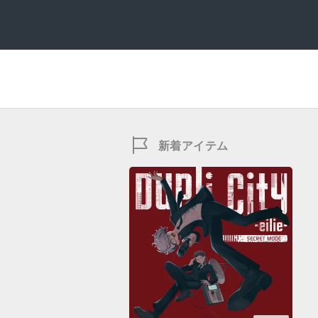
新着アイテム