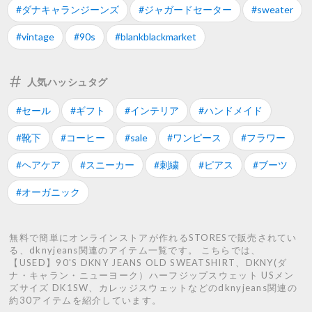
#ダナキャランジーンズ
#ジャガードセーター
#sweater
#vintage
#90s
#blankblackmarket
人気ハッシュタグ
#セール
#ギフト
#インテリア
#ハンドメイド
#靴下
#コーヒー
#sale
#ワンピース
#フラワー
#ヘアケア
#スニーカー
#刺繍
#ピアス
#ブーツ
#オーガニック
無料で簡単にオンラインストアが作れるSTORESで販売されてい
る、dknyjeans関連のアイテム一覧です。 こちらでは、
【USED】90'S DKNY JEANS OLD SWEATSHIRT、DKNY(ダ
ナ・キャラン・ニューヨーク）ハーフジップスウェット USメン
ズサイズ DK1SW、カレッジスウェットなどのdknyjeans関連の
約30アイテムを紹介しています。