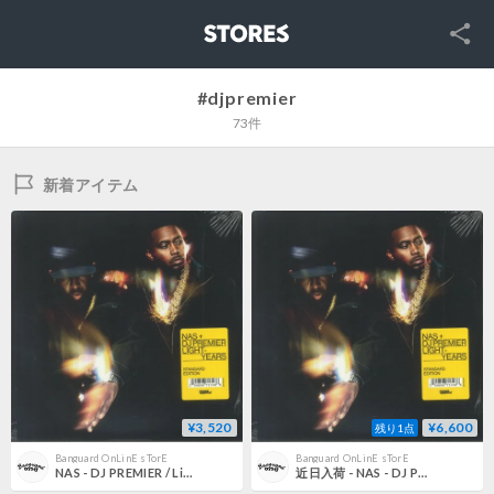
SNS
STORES
#djpremier
73件
新着アイテム
¥3,520
¥6,600
残り1点
Banguard OnLinE sTorE
Banguard OnLinE sTorE
NAS - DJ PREMIER / Light Years (Alternate Artwork Edition) [CD]
近日入荷 - NAS - DJ PREMIER / Light Years (Alternate Artwork Edition) [2LP]