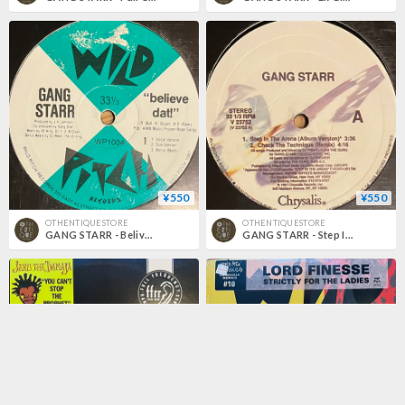
¥550
¥550
OTHENTIQUESTORE
OTHENTIQUESTORE
GANG STARR - Belive Dat! (Unofficial盤）
GANG STARR - Step In The Area (Unofficial盤）