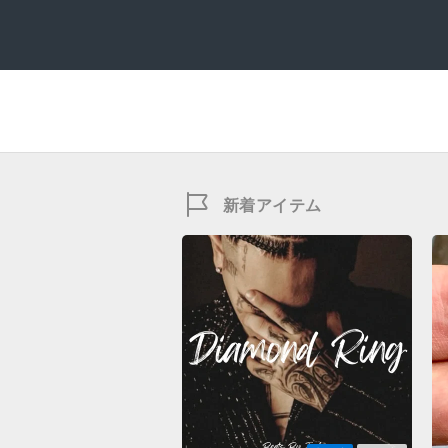
新着アイテム