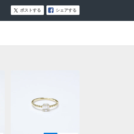
ポストする
シェアする