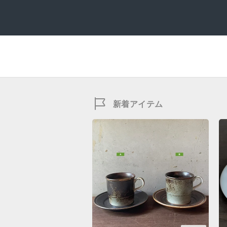
新着アイテム