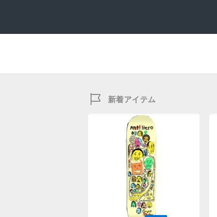
新着アイテム