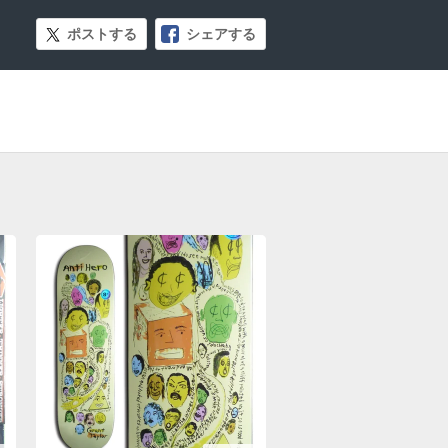
ポストする
シェアする