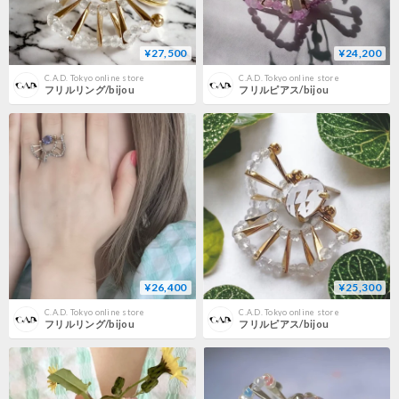
¥27,500
¥24,200
C.A.D. Tokyo online store
C.A.D. Tokyo online store
フリルリング/bijou
フリルピアス/bijou
¥26,400
¥25,300
C.A.D. Tokyo online store
C.A.D. Tokyo online store
フリルリング/bijou
フリルピアス/bijou