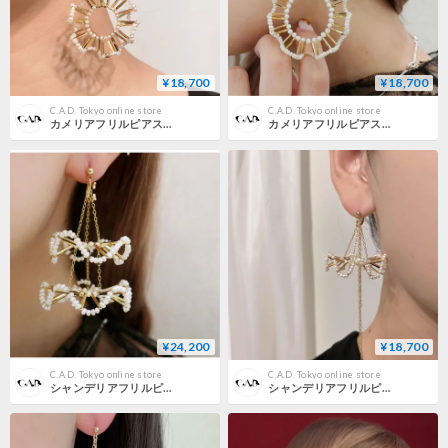
¥18,700
¥18,700
C.A.D. Tokyo online store
C.A.D. Tokyo online store
カメリアフリルピアス・イヤリング / ロングタイプ
カメリアフリルピアス・イヤリング / ショートタイプ
¥24,200
¥18,700
C.A.D. Tokyo online store
C.A.D. Tokyo online store
シャンデリアフリルピアス・イヤリング / ダブル
シャンデリアフリルピアス・イヤリング / ショートタイプ