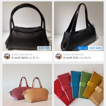
¥29,700
¥37,400
残り1点
GINZA DAIKOKUYA
GINZA DAIKOKUYA
B stuff 5655ハンドバッグ
B stuff 5711 ハンドバッグ