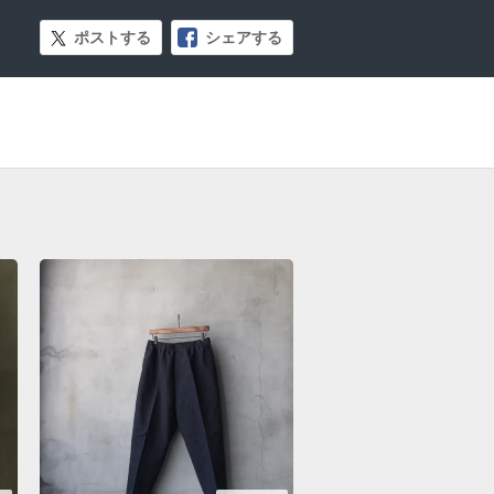
ポストする
シェアする