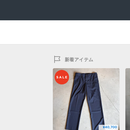
新着アイテム
¥40,700