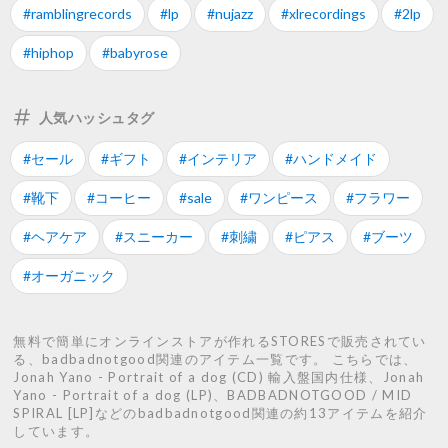
#ramblingrecords
#lp
#nujazz
#xlrecordings
#2lp
#hiphop
#babyrose
人気ハッシュタグ
#セール
#ギフト
#インテリア
#ハンドメイド
#靴下
#コーヒー
#sale
#ワンピース
#フラワー
#ヘアケア
#スニーカー
#刺繍
#ピアス
#ブーツ
#オーガニック
無料で簡単にオンラインストアが作れるSTORESで販売されてい
る、badbadnotgood関連のアイテム一覧です。 こちらでは、
Jonah Yano - Portrait of a dog (CD) 輸入盤国内仕様、Jonah
Yano - Portrait of a dog (LP)、BADBADNOTGOOD / MID
SPIRAL [LP]などのbadbadnotgood関連の約13アイテムを紹介
しています。