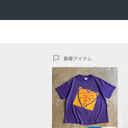
新着アイテム