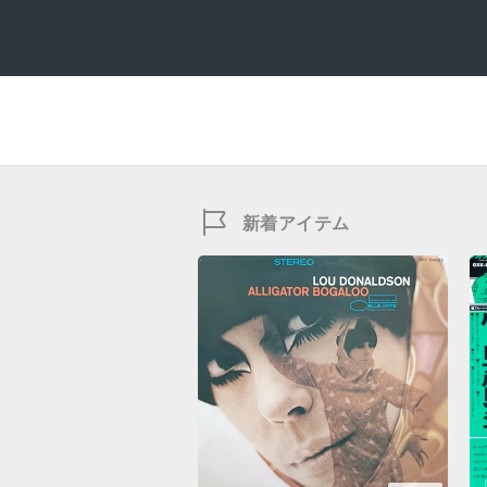
新着アイテム